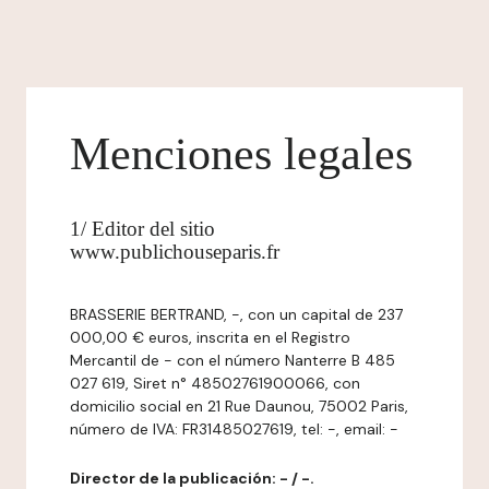
Menciones legales
1/ Editor del sitio
www.publichouseparis.fr
BRASSERIE BERTRAND, -, con un capital de 237
000,00 € euros, inscrita en el Registro
Mercantil de - con el número Nanterre B 485
027 619, Siret n° 48502761900066, con
domicilio social en 21 Rue Daunou, 75002 Paris,
número de IVA: FR31485027619, tel: -, email: -
Director de la publicación: - / -.