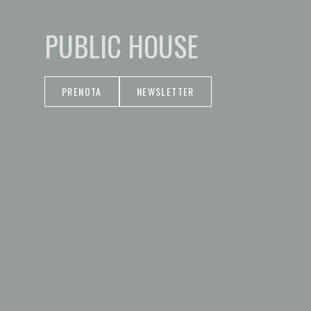
PUBLIC HOUSE
PRENOTA
NEWSLETTER