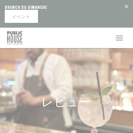
クッキー利用の管理について
BRUNCH DU DIMANCHE
イベント
レビュー