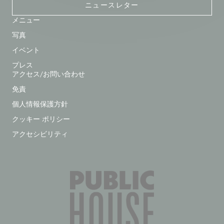
ニュースレター
メニュー
写真
イベント
プレス
アクセス/お問い合わせ
免責
個人情報保護方針
クッキー ポリシー
アクセシビリティ