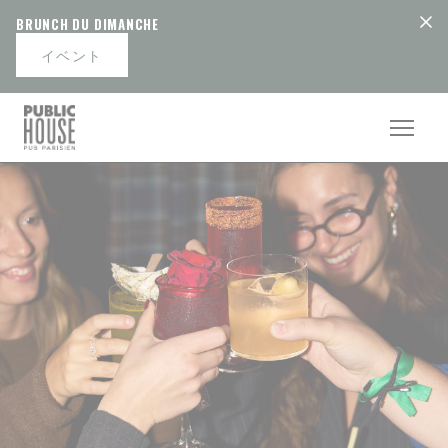
クッキー利用の管理について
BRUNCH DU DIMANCHE
イベント