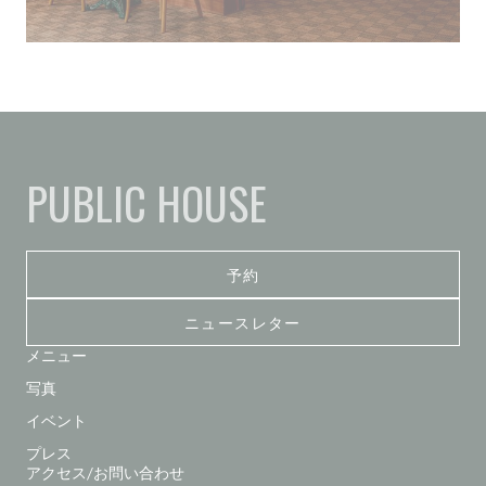
PUBLIC HOUSE
予約
ニュースレター
メニュー
写真
イベント
プレス
アクセス/お問い合わせ