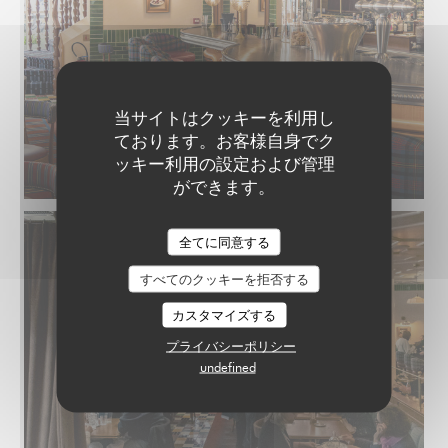
当サイトはクッキーを利用し
ております。お客様自身でク
ッキー利用の設定および管理
ができます。
全てに同意する
すべてのクッキーを拒否する
カスタマイズする
プライバシーポリシー
undefined