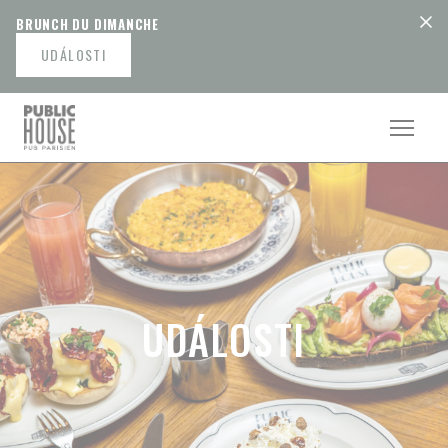
Panel pro správu cookies
BRUNCH DU DIMANCHE
UDÁLOSTI
UDÁLOSTI