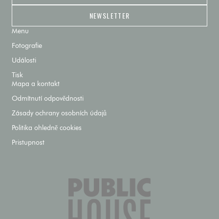
NEWSLETTER
Menu
Fotografie
Události
Tisk
Mapa a kontakt
Odmítnutí odpovědnosti
Zásady ochrany osobních údajů
Politika ohledně cookies
Pristupnost