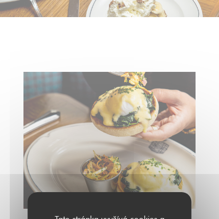
Tato stránka využívá cookies a