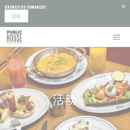
Cookie管理面板
BRUNCH DU DIMANCHE
活动
活动