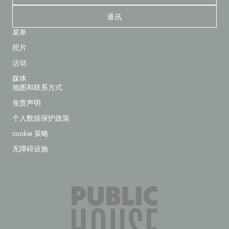
通讯
菜单
照片
活动
媒体
地图和联系方式
免责声明
个人数据保护政策
cookie 策略
无障碍设施