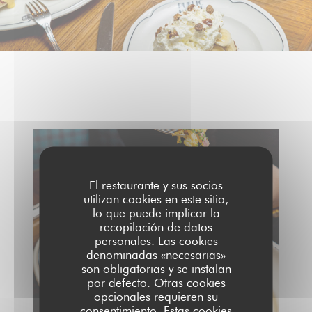
El restaurante y sus socios
utilizan cookies en este sitio,
lo que puede implicar la
recopilación de datos
personales. Las cookies
denominadas «necesarias»
son obligatorias y se instalan
por defecto. Otras cookies
opcionales requieren su
consentimiento. Estas cookies