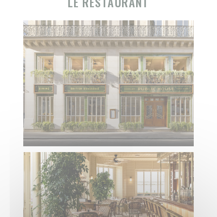
LE RESTAURANT