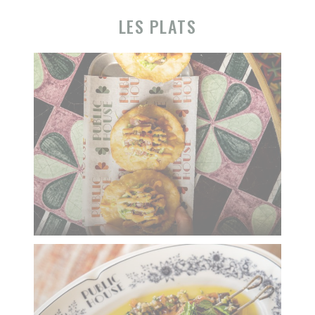
LES PLATS