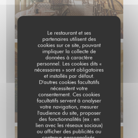
Le restaurant et ses
partenaires utilisent des
cookies sur ce site, pouvant
impliquer la collecte de
données à caractère
personnel. Les cookies dits «
nécessaires » sont obligatoires
et installés par défaut.
D'autres cookies facultatifs
nécessitent votre
consentement. Ces cookies
facultatifs servent à analyser
votre navigation, mesurer
l'audience du site, proposer
des fonctionnalités (ex : en
lien avec les réseaux sociaux)
ou afficher des publicités ou
contenus personnalisés.