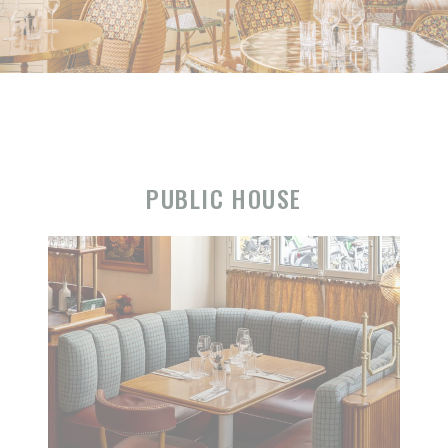
PUBLIC HOUSE