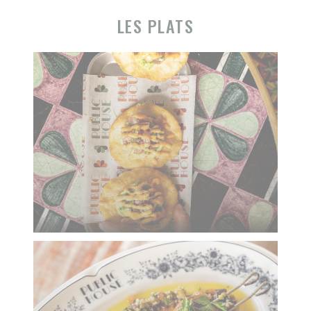
LES PLATS