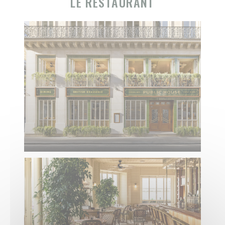
LE RESTAURANT