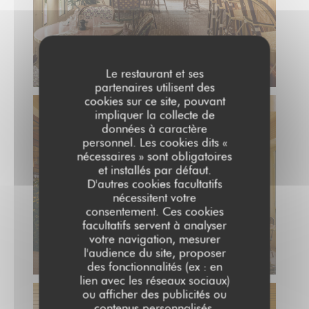
Le restaurant et ses
partenaires utilisent des
cookies sur ce site, pouvant
impliquer la collecte de
données à caractère
personnel. Les cookies dits «
nécessaires » sont obligatoires
et installés par défaut.
D'autres cookies facultatifs
nécessitent votre
consentement. Ces cookies
facultatifs servent à analyser
votre navigation, mesurer
l'audience du site, proposer
des fonctionnalités (ex : en
lien avec les réseaux sociaux)
ou afficher des publicités ou
contenus personnalisés.