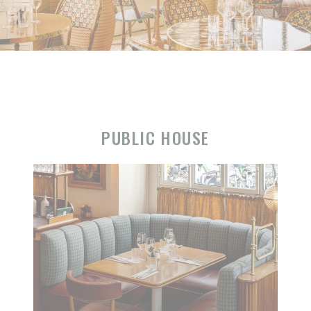
PUBLIC HOUSE