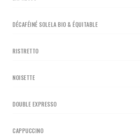
DÉCAFÉINÉ SOLELA BIO & ÉQUITABLE
RISTRETTO
NOISETTE
DOUBLE EXPRESSO
CAPPUCCINO