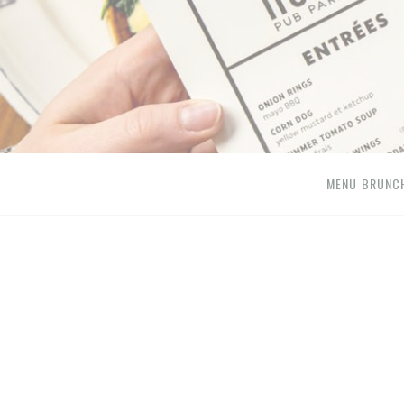
MENU BRUNC