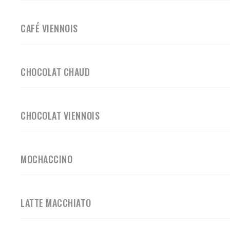
CAFÉ VIENNOIS
CHOCOLAT CHAUD
CHOCOLAT VIENNOIS
MOCHACCINO
LATTE MACCHIATO