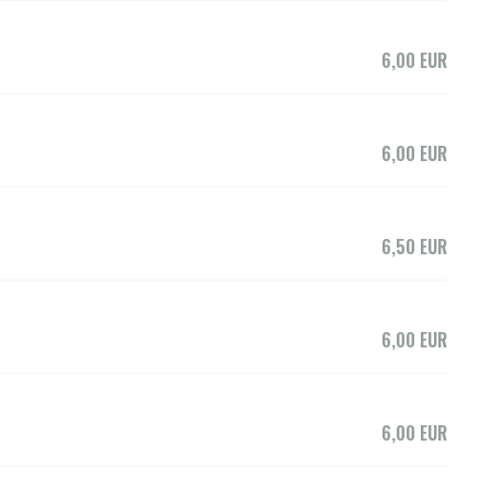
6,00 EUR
6,00 EUR
6,50 EUR
6,00 EUR
6,00 EUR