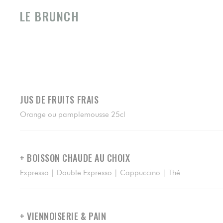
LE BRUNCH
JUS DE FRUITS FRAIS
Orange ou pamplemousse 25cl
+ BOISSON CHAUDE AU CHOIX
Expresso | Double Expresso | Cappuccino | Thé
+ VIENNOISERIE & PAIN