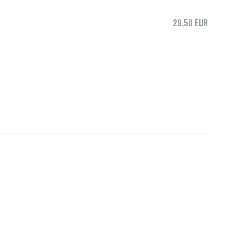
29,50 EUR