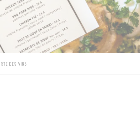
RTE DES VINS