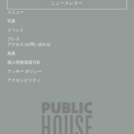
ニュースレター
メニュー
写真
イベント
プレス
アクセス/お問い合わせ
免責
個人情報保護方針
クッキー ポリシー
アクセシビリティ