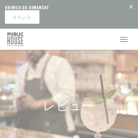
クッキー利用の管理について
BRUNCH DU DIMANCHE
イベント
レビュー