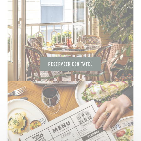
RESERVEER EEN TAFEL