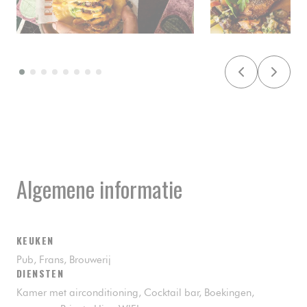
Algemene informatie
KEUKEN
Pub, Frans, Brouwerij
DIENSTEN
Kamer met airconditioning, Cocktail bar, Boekingen,