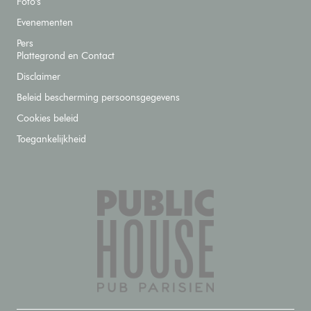
Foto's
Evenementen
Pers
Plattegrond en Contact
Disclaimer
Beleid bescherming persoonsgegevens
Cookies beleid
Toegankelijkheid