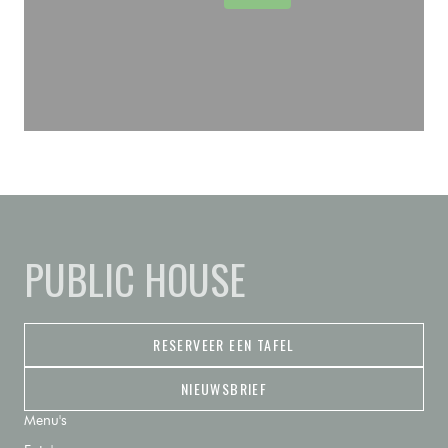
PUBLIC HOUSE
RESERVEER EEN TAFEL
NIEUWSBRIEF
Menu's