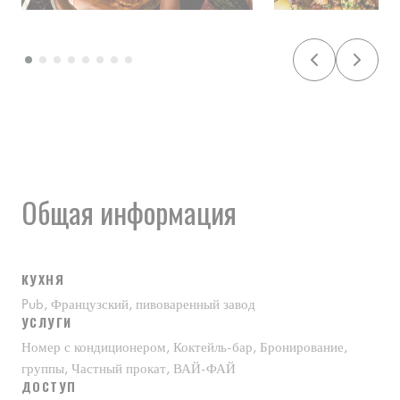
Общая информация
КУХНЯ
Pub, Французский, пивоваренный завод
УСЛУГИ
Номер с кондиционером, Коктейль-бар, Бронирование,
группы, Частный прокат, ВАЙ-ФАЙ
ДОСТУП