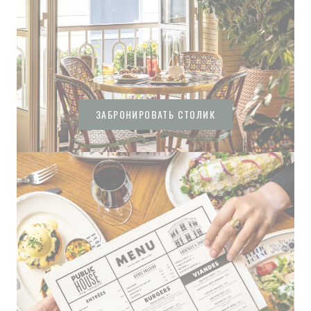
ЗАБРОНИРОВАТЬ СТОЛИК