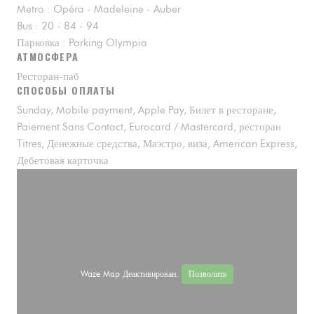
Metro : Opéra - Madeleine - Auber
Bus : 20 - 84 - 94
Парковка : Parking Olympia
АТМОСФЕРА
Ресторан-паб
СПОСОБЫ ОПЛАТЫ
Sunday, Mobile payment, Apple Pay, Билет в ресторане,
Paiement Sans Contact, Eurocard / Mastercard, ресторан
Titres, Денежные средства, Маэстро, виза, American Express,
Дебетовая карточка
Waze Map Деактивирован.
Позволить