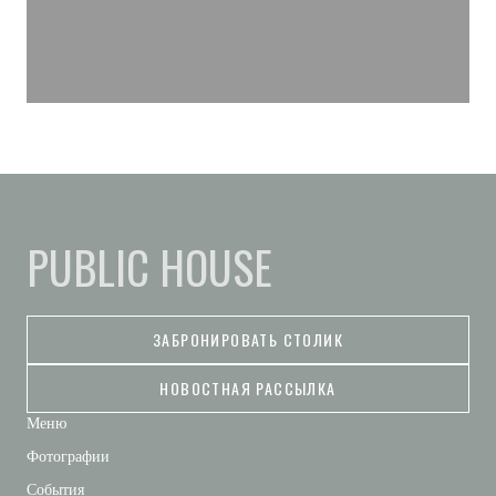
PUBLIC HOUSE
ЗАБРОНИРОВАТЬ СТОЛИК
НОВОСТНАЯ РАССЫЛКА
Меню
Фотографии
События