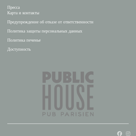
Пресса
Карта и контакты
Предупреждение об отказе от ответственности
Политика защиты персональных данных
Политика печенье
Доступность
Faceboo
Ins