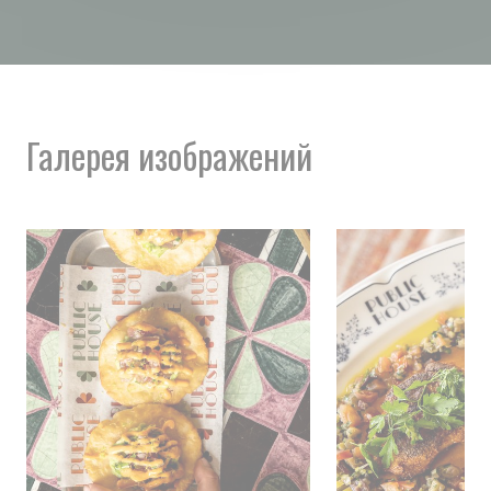
Галерея изображений