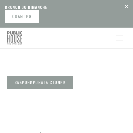
Панель управления cookies
BRUNCH DU DIMANCHE
СОБЫТИЯ
PUBLIC HOUSE
ЗАБРОНИРОВАТЬ СТОЛИК