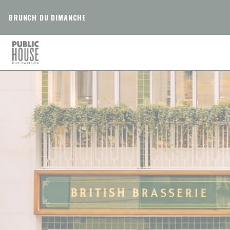
Панель управления cookies
BRUNCH DU DIMANCHE