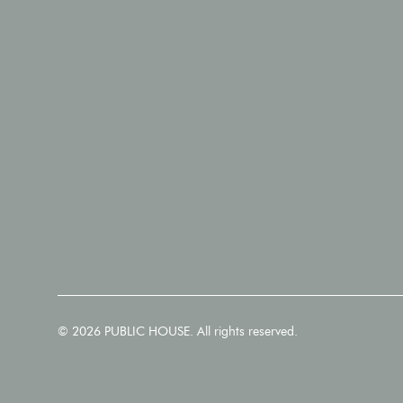
© 2026 PUBLIC HOUSE. All rights reserved.