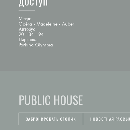
ДОСТУП
Метро
Opéra - Madeleine - Auber
Автобус
20 - 84 - 94
Парковка
Parking Olympia
PUBLIC HOUSE
ЗАБРОНИРОВАТЬ СТОЛИК
НОВОСТНАЯ РАССЫ