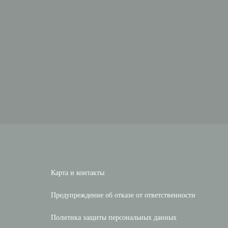
Карта и контакты
Предупреждение об отказе от ответственности
Политика защиты персональных данных