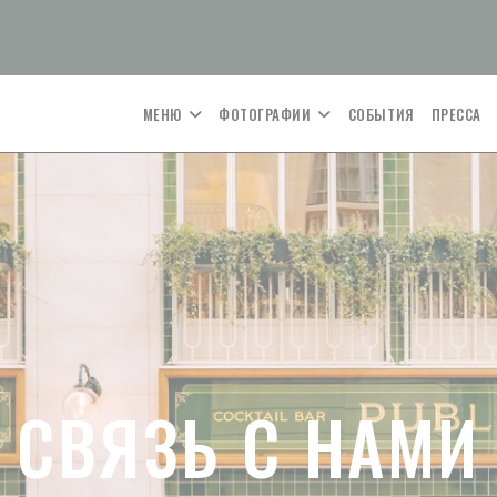
МЕНЮ
ФОТОГРАФИИ
СОБЫТИЯ
ПРЕССА
СВЯЗЬ С НАМИ