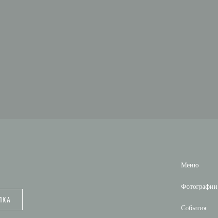
Меню
Фотографии
ЛКА
События