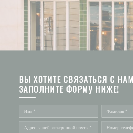
ВЫ ХОТИТЕ СВЯЗАТЬСЯ С НА
ЗАПОЛНИТЕ ФОРМУ НИЖЕ!