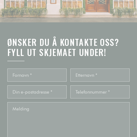
ØNSKER DU Å KONTAKTE OSS?
FYLL UT SKJEMAET UNDER!