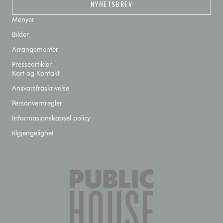
NYHETSBREV
Menyer
Bilder
Arrangementer
Presseartikler
Kart og Kontakt
Ansvarsfraskrivelse
Personvernregler
Informasjonskapsel policy
tilgjengelighet