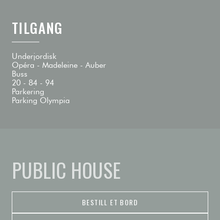
TILGANG
Underjordisk
Opéra - Madeleine - Auber
Buss
20 - 84 - 94
Parkering
Parking Olympia
PUBLIC HOUSE
BESTILL ET BORD