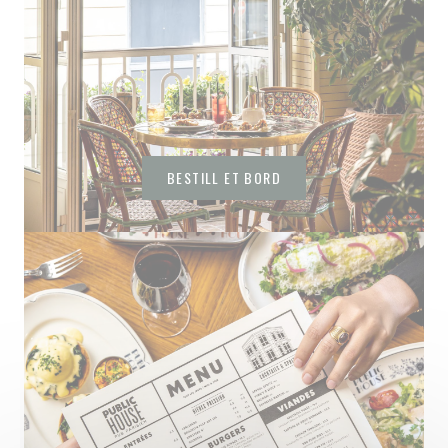
BESTILL ET BORD