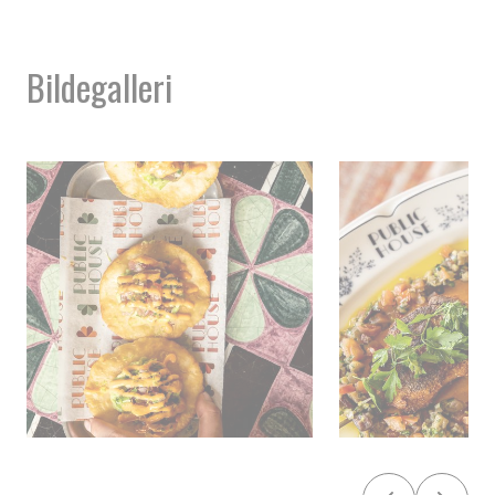
Bildegalleri