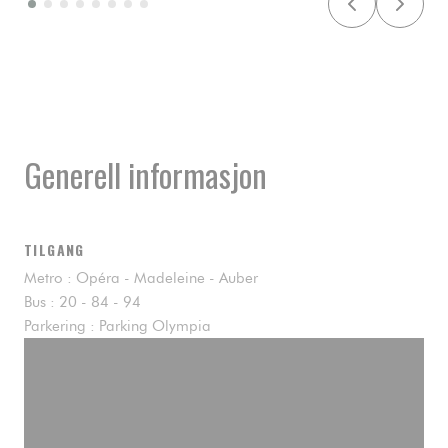
Generell informasjon
TILGANG
Metro : Opéra - Madeleine - Auber
Bus : 20 - 84 - 94
Parkering : Parking Olympia