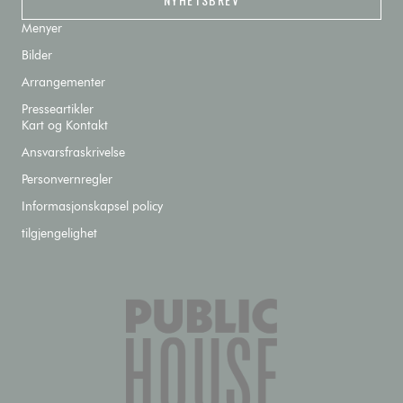
Menyer
Bilder
Arrangementer
Presseartikler
Kart og Kontakt
Ansvarsfraskrivelse
Personvernregler
Informasjonskapsel policy
tilgjengelighet