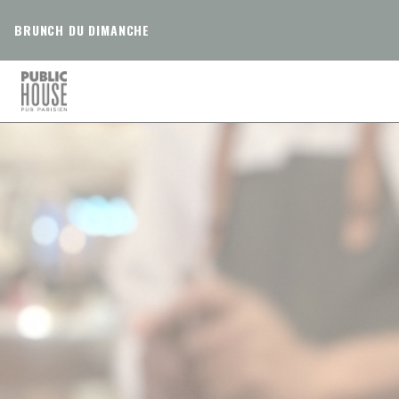
Панель управления cookies
BRUNCH DU DIMANCHE