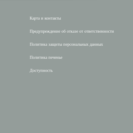
Карта и контакты
Предупреждение об отказе от ответственности
Политика защиты персональных данных
Политика печенье
Доступность