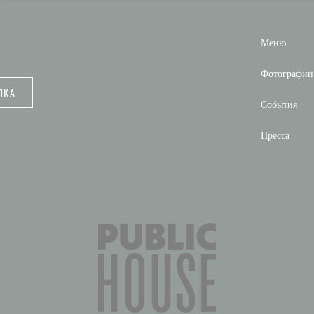
Меню
Фотографии
ЛКА
События
Пресса