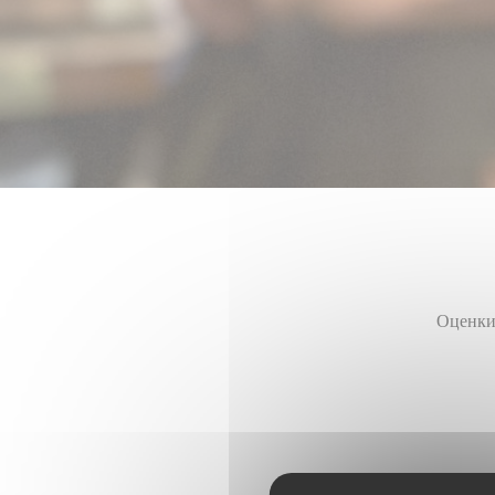
Оценки