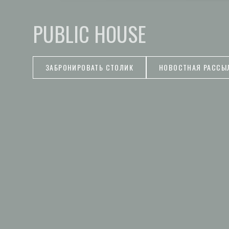
PUBLIC HOUSE
ЗАБРОНИРОВАТЬ СТОЛИК
НОВОСТНАЯ РАССЫ