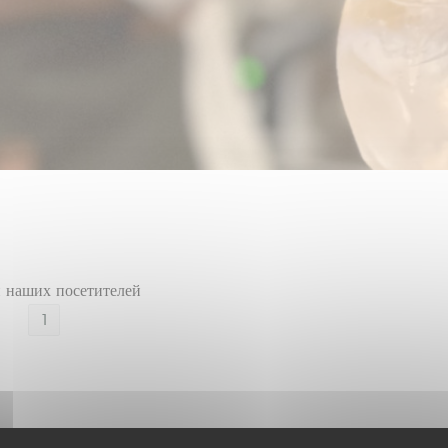
 наших посетителей
1