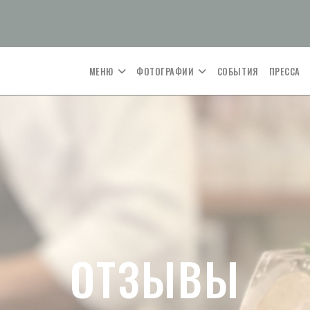
МЕНЮ
ФОТОГРАФИИ
СОБЫТИЯ
ПРЕССА
ОТЗЫВЫ