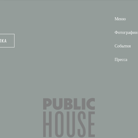
Меню
Фотографии
ЛКА
События
Пресса