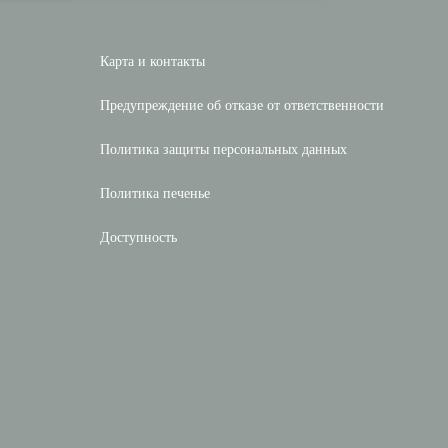
Карта и контакты
Предупреждение об отказе от ответственности
Политика защиты персональных данных
Политика печенье
Доступность