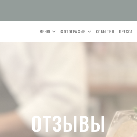
МЕНЮ
ФОТОГРАФИИ
СОБЫТИЯ
ПРЕССА
ОТЗЫВЫ