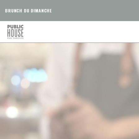
Панель управления cookies
BRUNCH DU DIMANCHE