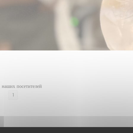
 наших посетителей
1