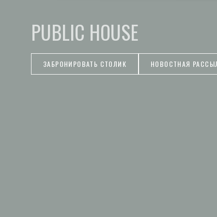
PUBLIC HOUSE
ЗАБРОНИРОВАТЬ СТОЛИК
НОВОСТНАЯ РАССЫ