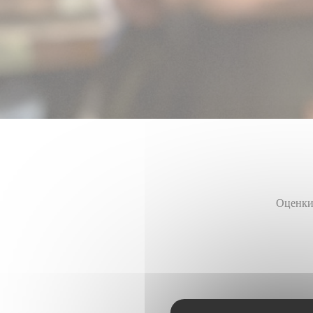
Оценки