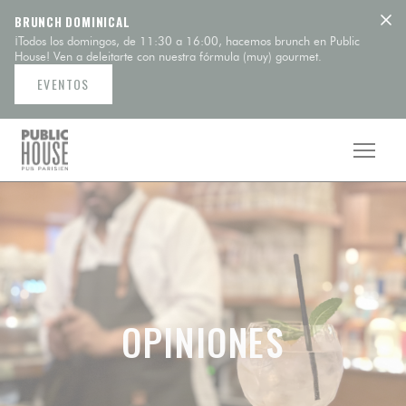
Personalización de sus opciones de cookies
BRUNCH DOMINICAL
¡Todos los domingos, de 11:30 a 16:00, hacemos brunch en Public
House! Ven a deleitarte con nuestra fórmula (muy) gourmet.
EVENTOS
OPINIONES