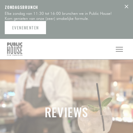
Cookies beheer paneel
ZONDAGSBRUNCH
Elke zondag van 11:30 tot 16:00 brunchen we in Public House!
Kom genieten van onze (zeer) smakelijke formule.
EVENEMENTEN
REVIEWS