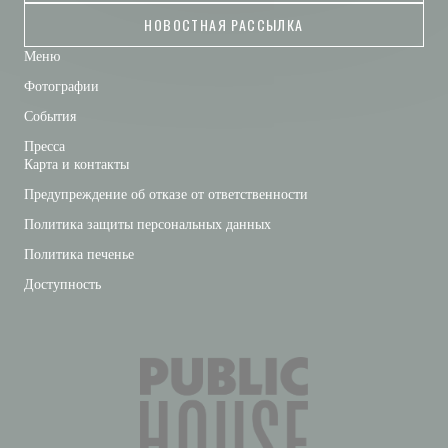
НОВОСТНАЯ РАССЫЛКА
Меню
Фотографии
События
Пресса
Карта и контакты
Предупреждение об отказе от ответственности
Политика защиты персональных данных
Политика печенье
Доступность