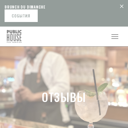
Панель управления cookies
BRUNCH DU DIMANCHE
СОБЫТИЯ
ОТЗЫВЫ