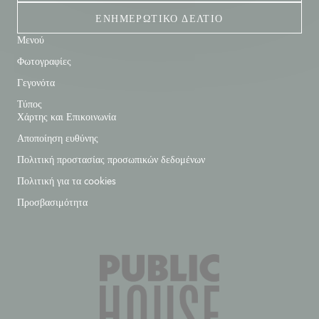
ΕΝΗΜΕΡΩΤΙΚΌ ΔΕΛΤΊΟ
Μενού
Φωτογραφίες
Γεγονότα
Τύπος
Χάρτης και Επικοινωνία
Αποποίηση ευθύνης
Πολιτική προστασίας προσωπικών δεδομένων
Πολιτική για τα cookies
Προσβασιμότητα