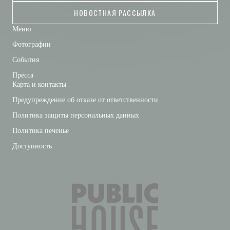
НОВОСТНАЯ РАССЫЛКА
Меню
Фотографии
События
Пресса
Карта и контакты
Предупреждение об отказе от ответственности
Политика защиты персональных данных
Политика печенье
Доступность