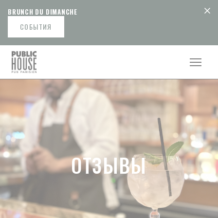
Панель управления cookies
BRUNCH DU DIMANCHE
СОБЫТИЯ
ОТЗЫВЫ