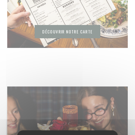
DÉCOUVRIR NOTRE CARTE