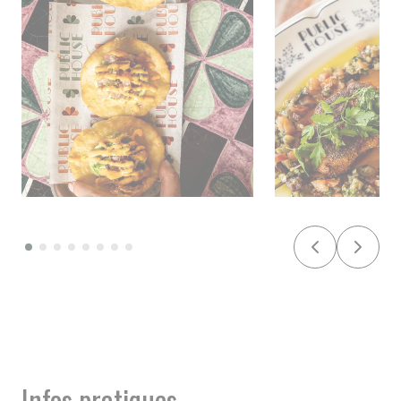
Infos pratiques