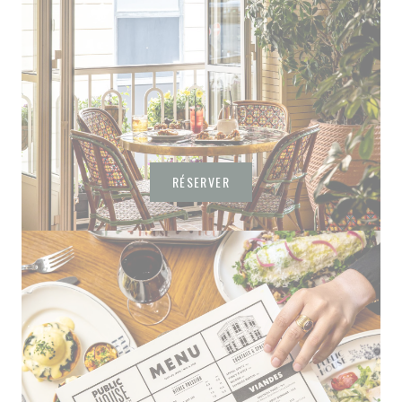
RÉSERVER