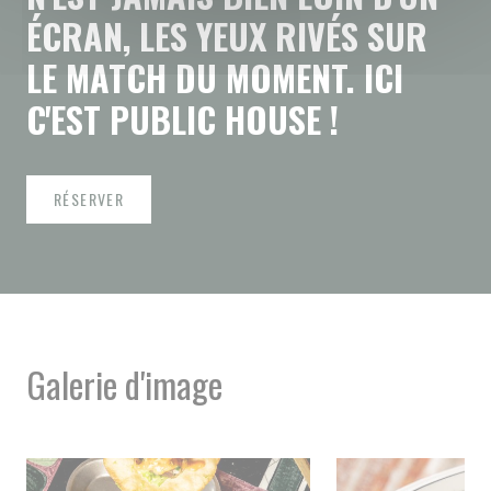
ÉCRAN,
LES
YEUX
RIVÉS
SUR
LE
MATCH
DU
MOMENT.
ICI
C'EST
PUBLIC
HOUSE
!
RÉSERVER
Galerie d'image