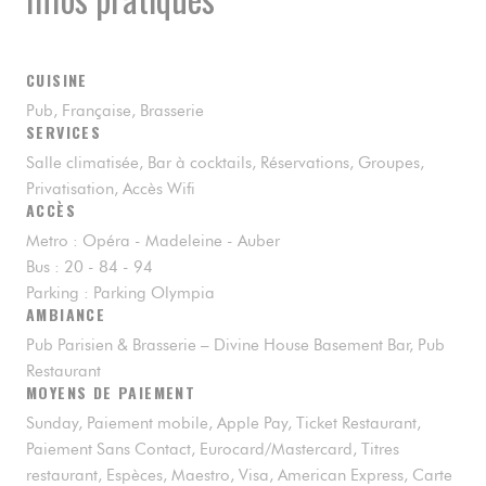
CUISINE
Pub, Française, Brasserie
SERVICES
Salle climatisée, Bar à cocktails, Réservations, Groupes,
Privatisation, Accès Wifi
ACCÈS
Metro : Opéra - Madeleine - Auber
Bus : 20 - 84 - 94
Parking : Parking Olympia
AMBIANCE
Pub Parisien & Brasserie – Divine House Basement Bar, Pub
Restaurant
MOYENS DE PAIEMENT
Sunday, Paiement mobile, Apple Pay, Ticket Restaurant,
Paiement Sans Contact, Eurocard/Mastercard, Titres
restaurant, Espèces, Maestro, Visa, American Express, Carte