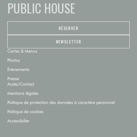
PUBLIC HOUSE
RÉSERVER
NEWSLETTER
Cartes & Menus
Photos
Évènements
Presse
Accès/Contact
Mentions légales
Politique de protection des données à caractère personnel
Politique de cookies
Accessibilite