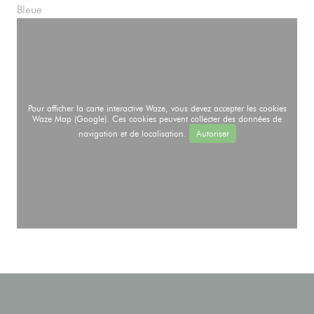
Bleue
Pour afficher la carte interactive Waze, vous devez accepter les cookies
Waze Map (Google). Ces cookies peuvent collecter des données de
navigation et de localisation.
Autoriser